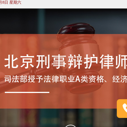
月8日 星期六