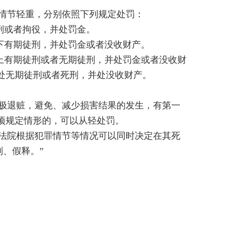
情节轻重，分别依照下列规定处罚：
刑或者拘役，并处罚金。
以下有期徒刑，并处罚金或者没收财产。
以上有期徒刑或者无期徒刑，并处罚金或者没收财
处无期徒刑或者死刑，并处没收财产。
积极退赃，避免、减少损害结果的发生，有第一
项规定情形的，可以从轻处罚。
民法院根据犯罪情节等情况可以同时决定在其死
、假释。”