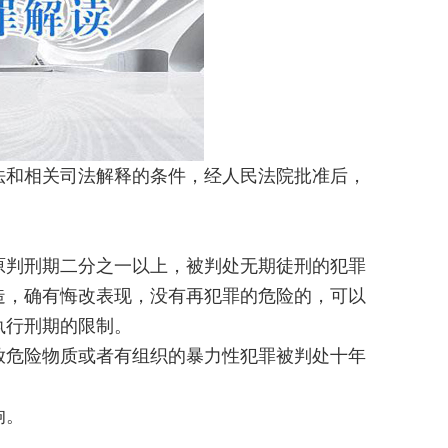
法和相关司法解释的条件，经人民法院批准后，
原判刑期二分之一以上，被判处无期徒刑的犯罪
造，确有悔改表现，没有再犯罪的危险的，可以
执行刑期的限制。
放危险物质或者有组织的暴力性犯罪被判处十年
响。