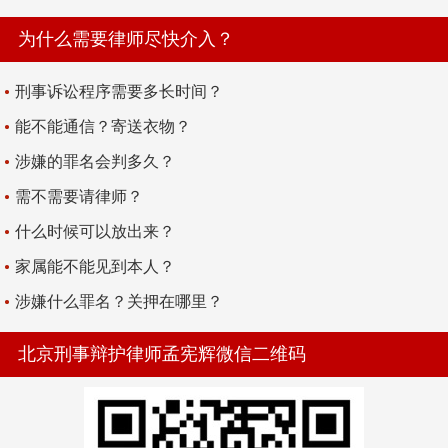
为什么需要律师尽快介入？
刑事诉讼程序需要多长时间？
能不能通信？寄送衣物？
涉嫌的罪名会判多久？
需不需要请律师？
什么时候可以放出来？
家属能不能见到本人？
涉嫌什么罪名？关押在哪里？
北京刑事辩护律师孟宪辉微信二维码