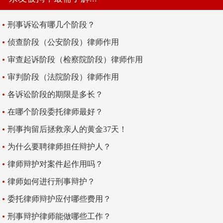
刑事诉讼有哪几个阶段？
侦查阶段（公安阶段）律师作用
审查起诉阶段（检察院阶段）律师作用
审判阶段（法院阶段）律师作用
各诉讼阶段的期限是多长？
在哪个阶段委托律师最好？
刑事拘留后拯救亲人的黄金37天！
为什么要聘律师担任辩护人？
律师辩护对案件起作用吗？
律师如何进行刑事辩护？
委托律师辩护应付哪些费用？
刑事辩护律师能做哪些工作？