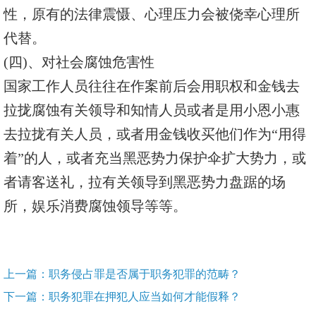
性，原有的法律震慑、心理压力会被侥幸心理所
代替。
(四)、对社会腐蚀危害性
国家工作人员往往在作案前后会用职权和金钱去
拉拢腐蚀有关领导和知情人员或者是用小恩小惠
去拉拢有关人员，或者用金钱收买他们作为“用得
着”的人，或者充当黑恶势力保护伞扩大势力，或
者请客送礼，拉有关领导到黑恶势力盘踞的场
所，娱乐消费腐蚀领导等等。
上一篇：职务侵占罪是否属于职务犯罪的范畴？
下一篇：职务犯罪在押犯人应当如何才能假释？