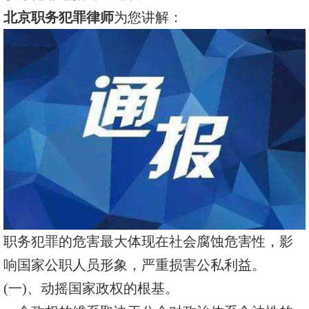
北京职务犯罪律师
为您讲解：
职务犯罪的危害最大体现在社会腐蚀危害性，影
响国家公职人员形象，严重损害公私利益。
(一)、动摇国家政权的根基。