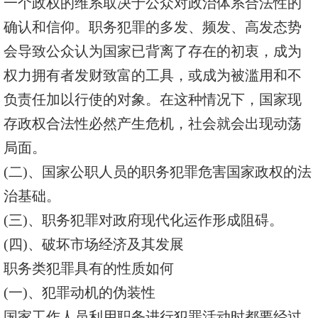
一个政权的维系取决于公众对政治体系合法性的
确认和信仰。职务犯罪的多发、频发、高发态势
会导致公众认为国家已背离了存在的初衷，成为
权力拥有者发财致富的工具，或成为被滥用和不
负责任加以行使的对象。在这种情况下，国家现
存政权合法性必然产生危机，社会就会出现动荡
局面。
(二)、国家公职人员的职务犯罪危害国家政权的法
治基础。
(三)、职务犯罪对政府现代化运作形成阻碍。
(四)、破坏市场经济及其发展
职务类犯罪具有的性质如何
(一)、犯罪动机的伪装性
国家工作人员利用职务进行犯罪活动时都要经过