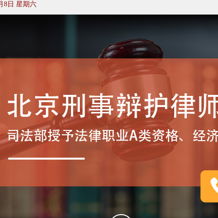
月8日 星期六