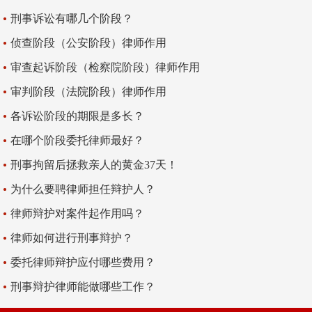
刑事诉讼有哪几个阶段？
侦查阶段（公安阶段）律师作用
审查起诉阶段（检察院阶段）律师作用
审判阶段（法院阶段）律师作用
各诉讼阶段的期限是多长？
在哪个阶段委托律师最好？
刑事拘留后拯救亲人的黄金37天！
为什么要聘律师担任辩护人？
律师辩护对案件起作用吗？
律师如何进行刑事辩护？
委托律师辩护应付哪些费用？
刑事辩护律师能做哪些工作？