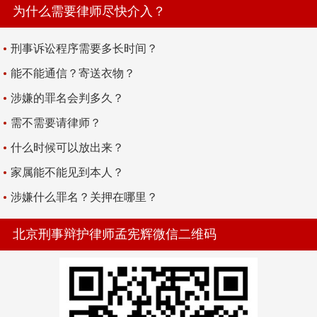
为什么需要律师尽快介入？
刑事诉讼程序需要多长时间？
能不能通信？寄送衣物？
涉嫌的罪名会判多久？
需不需要请律师？
什么时候可以放出来？
家属能不能见到本人？
涉嫌什么罪名？关押在哪里？
北京刑事辩护律师孟宪辉微信二维码